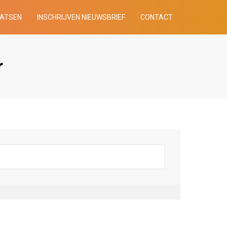
AATSEN
INSCHRIJVEN NIEUWSBRIEF
CONTACT
r