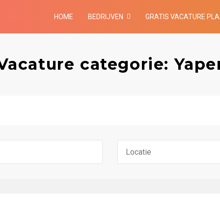
HOME
BEDRIJVEN
GRATIS VACATURE PL
Vacature categorie: Yape