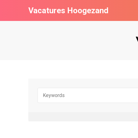
Vacatures Hoogezand