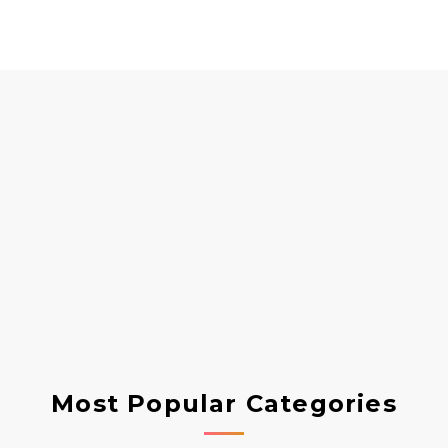
Most Popular Categories