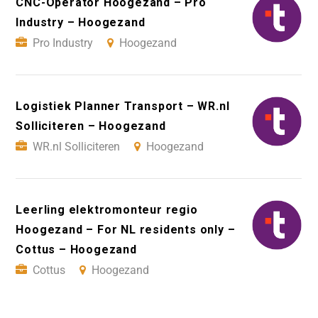
CNC-Operator Hoogezand – Pro
Industry – Hoogezand
Pro Industry
Hoogezand
Logistiek Planner Transport – WR.nl
Solliciteren – Hoogezand
WR.nl Solliciteren
Hoogezand
Leerling elektromonteur regio
Hoogezand – For NL residents only –
Cottus – Hoogezand
Cottus
Hoogezand