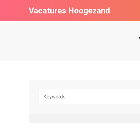
Vacatures Hoogezand