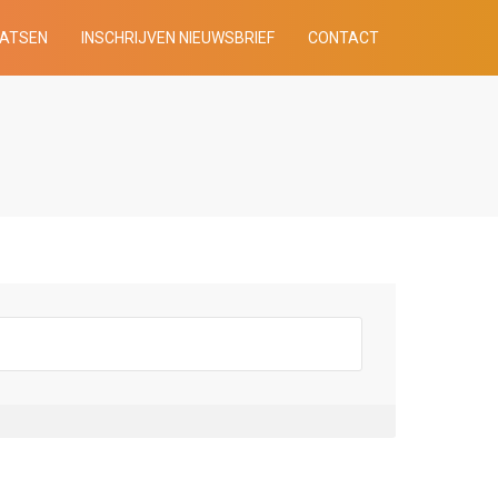
AATSEN
INSCHRIJVEN NIEUWSBRIEF
CONTACT
n