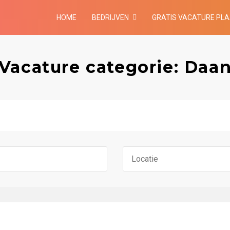
HOME
BEDRIJVEN
GRATIS VACATURE PL
Vacature categorie: Daa