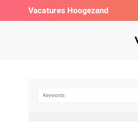
Vacatures Hoogezand