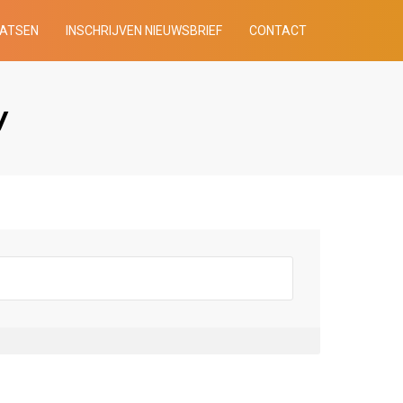
AATSEN
INSCHRIJVEN NIEUWSBRIEF
CONTACT
y