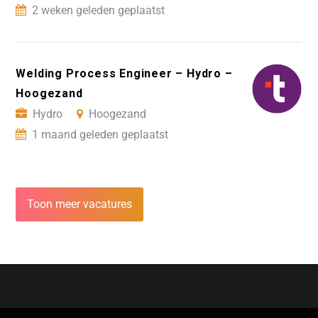
2 weken geleden geplaatst
Welding Process Engineer – Hydro –
Hoogezand
Hydro
Hoogezand
1 maand geleden geplaatst
Toon meer vacatures