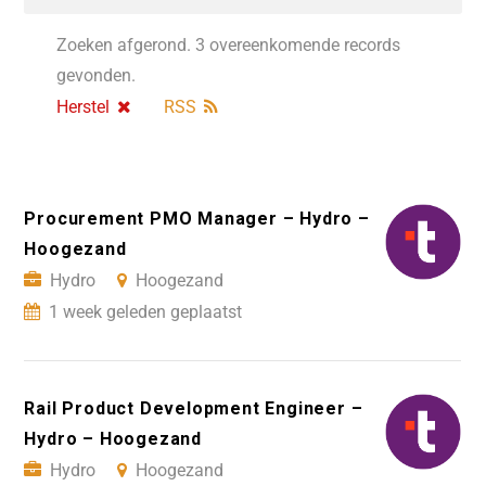
Zoeken afgerond. 3 overeenkomende records
gevonden.
Herstel
RSS
Procurement PMO Manager – Hydro –
Hoogezand
Hydro
Hoogezand
1 week geleden geplaatst
Rail Product Development Engineer –
Hydro – Hoogezand
Hydro
Hoogezand