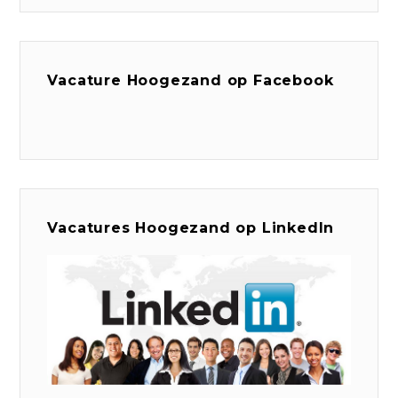
Vacature Hoogezand op Facebook
Vacatures Hoogezand op LinkedIn