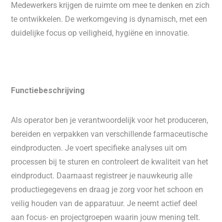
Medewerkers krijgen de ruimte om mee te denken en zich
te ontwikkelen. De werkomgeving is dynamisch, met een
duidelijke focus op veiligheid, hygiëne en innovatie.
Functiebeschrijving
Als operator ben je verantwoordelijk voor het produceren,
bereiden en verpakken van verschillende farmaceutische
eindproducten. Je voert specifieke analyses uit om
processen bij te sturen en controleert de kwaliteit van het
eindproduct. Daarnaast registreer je nauwkeurig alle
productiegegevens en draag je zorg voor het schoon en
veilig houden van de apparatuur. Je neemt actief deel
aan focus- en projectgroepen waarin jouw mening telt.