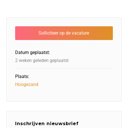
Datum geplaatst:
2 weken geleden geplaatst
Plaats:
Hoogezand
Inschrijven nieuwsbrief