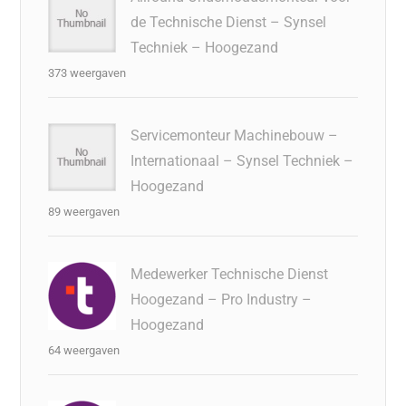
de Technische Dienst – Synsel
Techniek – Hoogezand
373 weergaven
Servicemonteur Machinebouw –
Internationaal – Synsel Techniek –
Hoogezand
89 weergaven
Medewerker Technische Dienst
Hoogezand – Pro Industry –
Hoogezand
64 weergaven