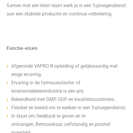
Samen met een klein team werk je in een 5-ploegendienst
aan een stabiele productie en continue verbetering.
Functie-eisen
Afgeronde VAPRO B-opleiding of gelijkwaardig met
enige ervaring,
Ervaring in de farmaceutische- of
levensmiddelenindustrie is een pre;
Bekendheid met GMP, GDP en kwaliteitscontroles;
Flexibel en bereid om te werken in een 5-ploegendienst;
In staat om feedback te geven en te
ontvangen, Betrouwbaar, zelfstandig en positief
ingesteld;