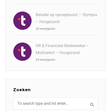
Belader op oproepbasis! – Olympia
– Hoogezand
25 weergaven
HR & Financieel Medewerker –
Multiselect – Hoogezand
24 weergaven
Zoeken