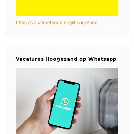
https://vacatureforum.nl/@hoogezand
Vacatures Hoogezand op Whatsapp