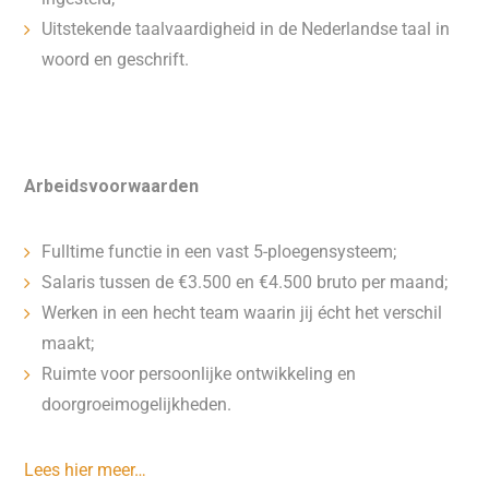
Uitstekende taalvaardigheid in de Nederlandse taal in
woord en geschrift.
Arbeidsvoorwaarden
Fulltime functie in een vast 5-ploegensysteem;
Salaris tussen de €3.500 en €4.500 bruto per maand;
Werken in een hecht team waarin jij écht het verschil
maakt;
Ruimte voor persoonlijke ontwikkeling en
doorgroeimogelijkheden.
Lees hier meer…