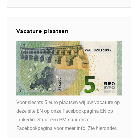
Vacature plaatsen
Voor slechts 5 euro plaatsen wij uw vacature op
deze site EN op onze Facebookpagina EN op
Linkedin. Stuur een PM naar onze
Facebookpagina voor meer info. Zie hieronder.