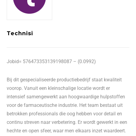
Technisi
Jobid= 576473353139198087 – (0.0992)
Bij dit gespecialiseerde productiebedrijf staat kwaliteit
voorop. Vanuit een kleinschalige locatie wordt er
intensief samengewerkt aan hoogwaardige hulpstoffen
voor de farmaceutische industrie. Het team bestaat uit
betrokken professionals die oog hebben voor detail en
continu streven naar verbetering. Er wordt gewerkt in een
hechte en open sfeer, waar men elkaars inzet waardeert.