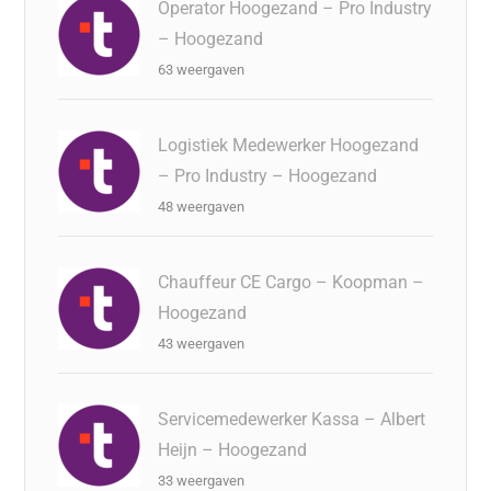
Operator Hoogezand – Pro Industry
– Hoogezand
63 weergaven
Logistiek Medewerker Hoogezand
– Pro Industry – Hoogezand
48 weergaven
Chauffeur CE Cargo – Koopman –
Hoogezand
43 weergaven
Servicemedewerker Kassa – Albert
Heijn – Hoogezand
33 weergaven