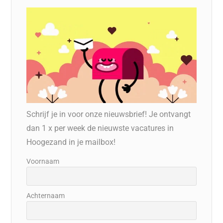
Schrijf je in voor onze nieuwsbrief! Je ontvangt
dan 1 x per week de nieuwste vacatures in
Hoogezand in je mailbox!
Voornaam
Achternaam