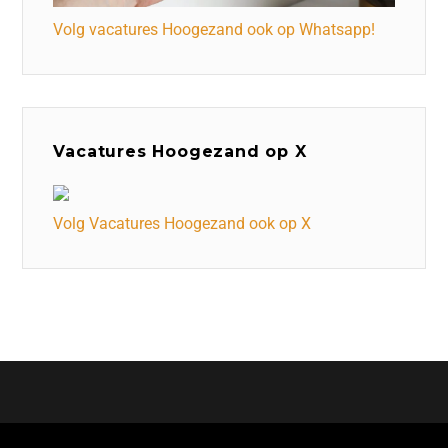
Volg vacatures Hoogezand ook op Whatsapp!
Vacatures Hoogezand op X
Volg Vacatures Hoogezand ook op X