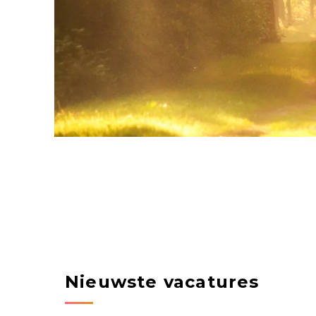
Nieuwste vacatures