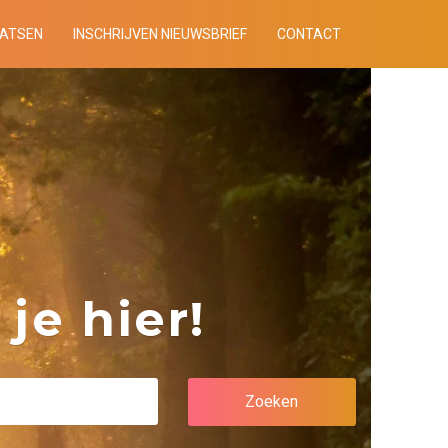
AATSEN
INSCHRIJVEN NIEUWSBRIEF
CONTACT
je hier!