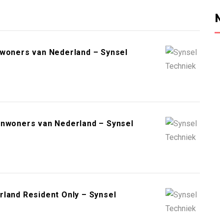
nwoners van Nederland – Synsel
inwoners van Nederland – Synsel
rland Resident Only – Synsel