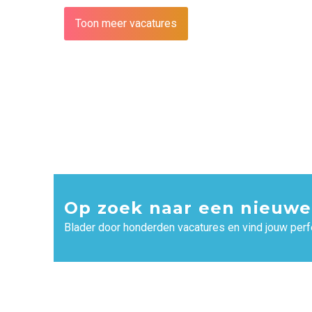
Toon meer vacatures
Op zoek naar een nieuwe
Blader door honderden vacatures en vind jouw perf