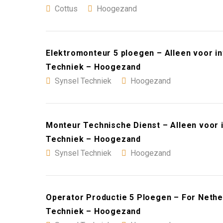
Cottus
Hoogezand
Elektromonteur 5 ploegen – Alleen voor i
Techniek – Hoogezand
Synsel Techniek
Hoogezand
Monteur Technische Dienst – Alleen voor 
Techniek – Hoogezand
Synsel Techniek
Hoogezand
Operator Productie 5 Ploegen – For Nethe
Techniek – Hoogezand