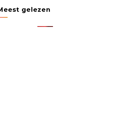
Meest gelezen