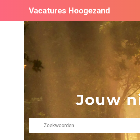
Vacatures Hoogezand
Jouw ni