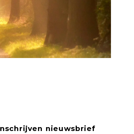
Inschrijven nieuwsbrief