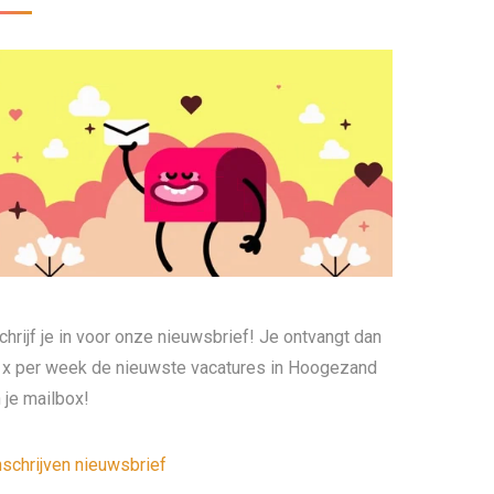
chrijf je in voor onze nieuwsbrief! Je ontvangt dan
 x per week de nieuwste vacatures in Hoogezand
n je mailbox!
nschrijven nieuwsbrief