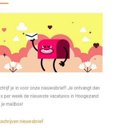
chrijf je in voor onze nieuwsbrief! Je ontvangt dan
 x per week de nieuwste vacatures in Hoogezand
n je mailbox!
nschrijven nieuwsbrief