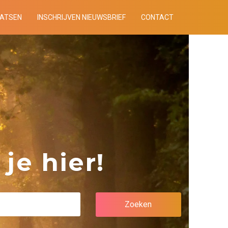
AATSEN
INSCHRIJVEN NIEUWSBRIEF
CONTACT
je hier!