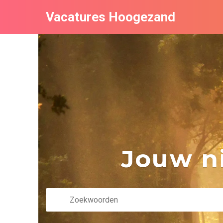
Vacatures Hoogezand
Jouw ni