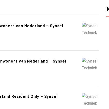
nwoners van Nederland – Synsel
inwoners van Nederland – Synsel
rland Resident Only – Synsel