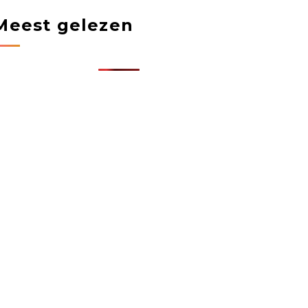
Meest gelezen