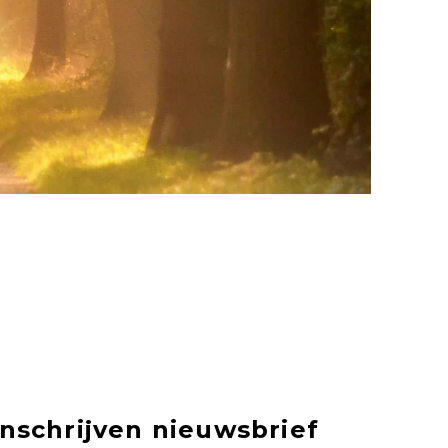
Inschrijven nieuwsbrief