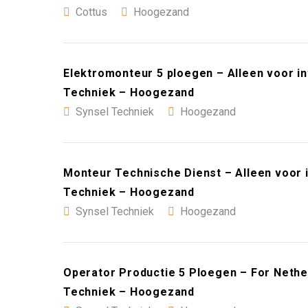
Cottus
Hoogezand
Elektromonteur 5 ploegen – Alleen voor i
Techniek – Hoogezand
Synsel Techniek
Hoogezand
Monteur Technische Dienst – Alleen voor 
Techniek – Hoogezand
Synsel Techniek
Hoogezand
Operator Productie 5 Ploegen – For Nethe
Techniek – Hoogezand