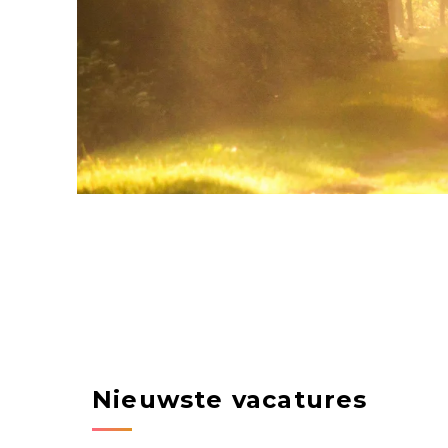
Nieuwste vacatures