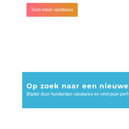
Toon meer vacatures
Op zoek naar een nieuwe
Blader door honderden vacatures en vind jouw perf