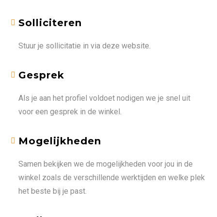
Solliciteren
Stuur je sollicitatie in via deze website.
Gesprek
Als je aan het profiel voldoet nodigen we je snel uit
voor een gesprek in de winkel.
Mogelijkheden
Samen bekijken we de mogelijkheden voor jou in de
winkel zoals de verschillende werktijden en welke plek
het beste bij je past.