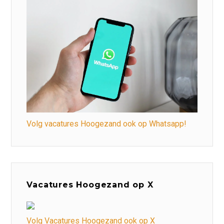
Volg vacatures Hoogezand ook op Whatsapp!
Vacatures Hoogezand op X
Volg Vacatures Hoogezand ook op X