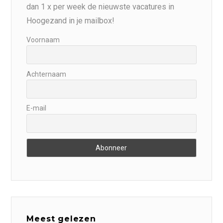
dan 1 x per week de nieuwste vacatures in
Hoogezand in je mailbox!
Voornaam
Achternaam
E-mail
Meest gelezen