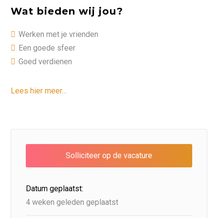
Wat bieden wij jou?
Werken met je vrienden
Een goede sfeer
Goed verdienen
Lees hier meer…
Datum geplaatst:
4 weken geleden geplaatst