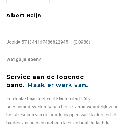
Albert Heijn
Jobid= 571344167486822945 – (0.0988)
Wat ga je doen?
Service aan de lopende
band.
Maak er werk van.
Een leuke baan met veel klantcontact! Als
servicemedewerker kassa ben je verantwoordelijk voor
het afrekenen van de boodschappen van klanten en het
bieden van service met een lach. Je bent de laatste