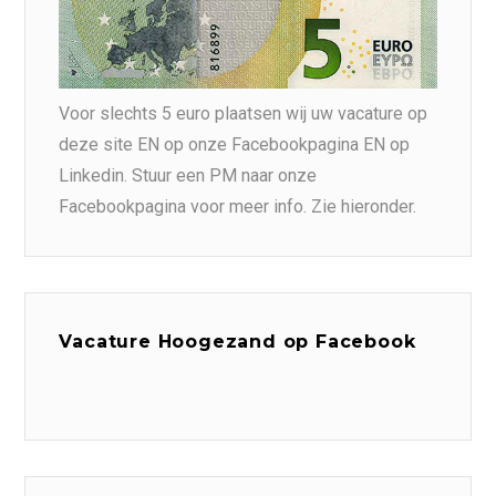
Voor slechts 5 euro plaatsen wij uw vacature op
deze site EN op onze Facebookpagina EN op
Linkedin. Stuur een PM naar onze
Facebookpagina voor meer info. Zie hieronder.
Vacature Hoogezand op Facebook