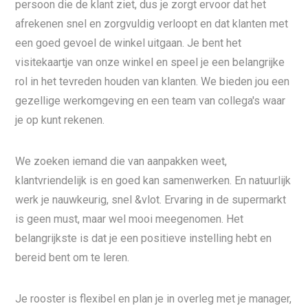
persoon die de klant ziet, dus je zorgt ervoor dat het
afrekenen snel en zorgvuldig verloopt en dat klanten met
een goed gevoel de winkel uitgaan. Je bent het
visitekaartje van onze winkel en speel je een belangrijke
rol in het tevreden houden van klanten. We bieden jou een
gezellige werkomgeving en een team van collega's waar
je op kunt rekenen.
We zoeken iemand die van aanpakken weet,
klantvriendelijk is en goed kan samenwerken. En natuurlijk
werk je nauwkeurig, snel &vlot. Ervaring in de supermarkt
is geen must, maar wel mooi meegenomen. Het
belangrijkste is dat je een positieve instelling hebt en
bereid bent om te leren.
Je rooster is flexibel en plan je in overleg met je manager,