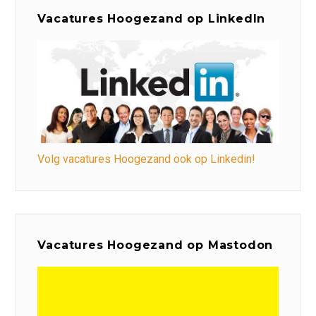
Vacatures Hoogezand op LinkedIn
Volg vacatures Hoogezand ook op Linkedin!
Vacatures Hoogezand op Mastodon