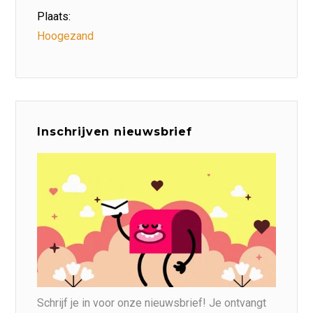
Plaats:
Hoogezand
Inschrijven nieuwsbrief
Schrijf je in voor onze nieuwsbrief! Je ontvangt