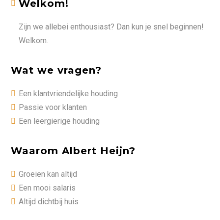
Welkom!
Zijn we allebei enthousiast? Dan kun je snel beginnen!
Welkom.
Wat we vragen?
Een klantvriendelijke houding
Passie voor klanten
Een leergierige houding
Waarom Albert Heijn?
Groeien kan altijd
Een mooi salaris
Altijd dichtbij huis