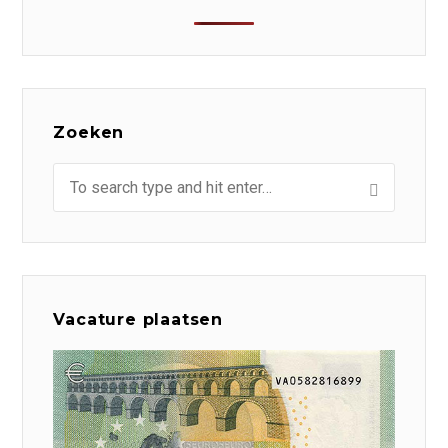
Zoeken
Vacature plaatsen