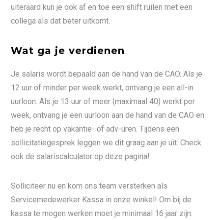
uiteraard kun je ook af en toe een shift ruilen met een
collega als dat beter uitkomt.
Wat ga je verdienen
Je salaris wordt bepaald aan de hand van de CAO. Als je
12 uur of minder per week werkt, ontvang je een all-in
uurloon. Als je 13 uur of meer (maximaal 40) werkt per
week, ontvang je een uurloon aan de hand van de CAO en
heb je recht op vakantie- of adv-uren. Tijdens een
sollicitatiegesprek leggen we dit graag aan je uit. Check
ook de salariscalculator op deze pagina!
Solliciteer nu en kom ons team versterken als
Servicemedewerker Kassa in onze winkel! Om bij de
kassa te mogen werken moet je minimaal 16 jaar zijn.