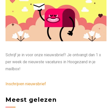
Schrijf je in voor onze nieuwsbrief! Je ontvangt dan 1 x
per week de nieuwste vacatures in Hoogezand in je
mailbox!
Inschrijven nieuwsbrief
Meest gelezen