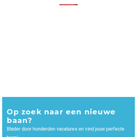
Op zoek naar een nieuwe
baan?
Blader door honderden vacatures en vind jouw perfecte