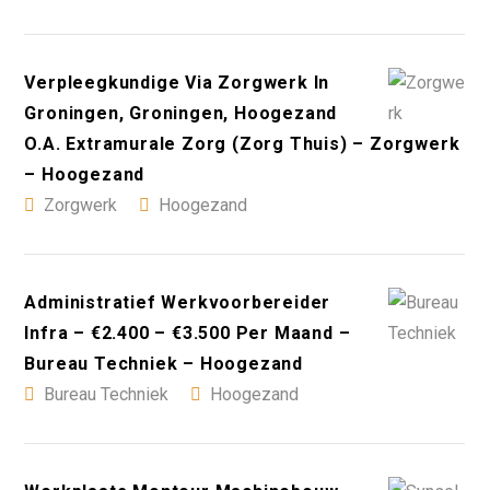
Verpleegkundige Via Zorgwerk In
Groningen, Groningen, Hoogezand
O.A. Extramurale Zorg (Zorg Thuis) – Zorgwerk
– Hoogezand
Zorgwerk
Hoogezand
Administratief Werkvoorbereider
Infra – €2.400 – €3.500 Per Maand –
Bureau Techniek – Hoogezand
Bureau Techniek
Hoogezand