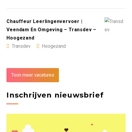
Chauffeur Leerlingenvervoer |
Veendam En Omgeving – Transdev –
Hoogezand
Transdev
Hoogezand
Toon meer vacatures
Inschrijven nieuwsbrief