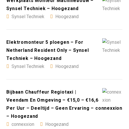
Werkplaats Monteur Machinebouw –
Synsel Techniek – Hoogezand
Synsel Techniek
Hoogezand
Elektromonteur 5 ploegen – For
Netherland Resident Only – Synsel
Techniek – Hoogezand
Synsel Techniek
Hoogezand
Bijbaan Chauffeur Regiotaxi |
Veendam En Omgeving – €15,0 – €16,6
Per Uur – Deeltijd – Geen Ervaring – connexxion
– Hoogezand
connexxion
Hoogezand